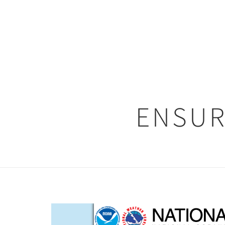
ENSUR